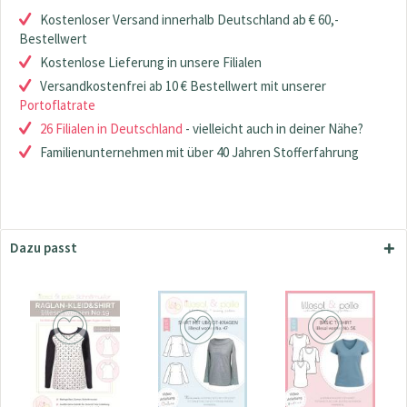
Kostenloser Versand innerhalb Deutschland ab € 60,-
Bestellwert
Kostenlose Lieferung in unsere Filialen
Versandkostenfrei ab 10 € Bestellwert mit unserer
Portoflatrate
26 Filialen in Deutschland
- vielleicht auch in deiner Nähe?
Familienunternehmen mit über 40 Jahren Stofferfahrung
Dazu passt