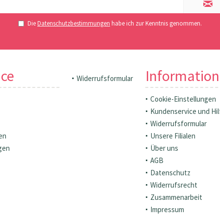
Die
Datenschutzbestimmungen
habe ich zur Kenntnis genommen.
ice
Informatio
Widerrufsformular
Cookie-Einstellungen
Kundenservice und Hil
Widerrufsformular
en
Unsere Filialen
gen
Über uns
AGB
Datenschutz
Widerrufsrecht
Zusammenarbeit
Impressum