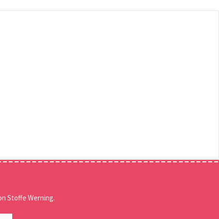
n Stoffe Werning.