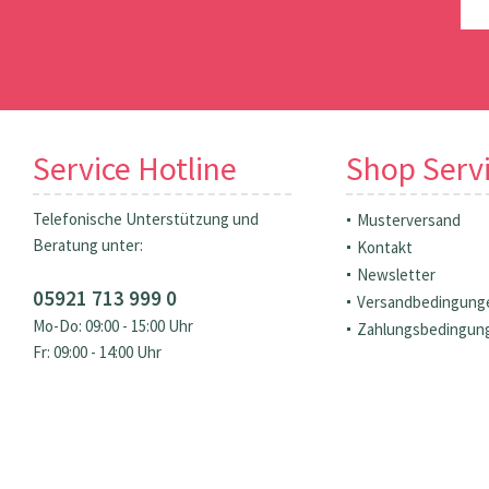
Service Hotline
Shop Serv
Telefonische Unterstützung und
Musterversand
Beratung unter:
Kontakt
Newsletter
05921 713 999 0
Versandbedingung
Mo-Do: 09:00 - 15:00 Uhr
Zahlungsbedingun
Fr: 09:00 - 14:00 Uhr