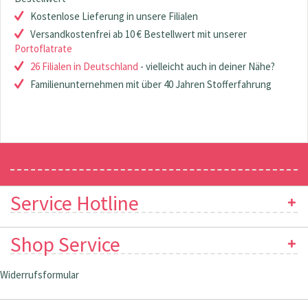
Kostenlose Lieferung in unsere Filialen
Versandkostenfrei ab 10 € Bestellwert mit unserer
Portoflatrate
26 Filialen in Deutschland
- vielleicht auch in deiner Nähe?
Familienunternehmen mit über 40 Jahren Stofferfahrung
Newsletter
Service Hotline
Shop Service
Widerrufsformular