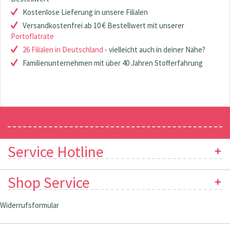
Kostenlose Lieferung in unsere Filialen
Versandkostenfrei ab 10 € Bestellwert mit unserer
Portoflatrate
26 Filialen in Deutschland
- vielleicht auch in deiner Nähe?
Familienunternehmen mit über 40 Jahren Stofferfahrung
Newsletter
Service Hotline
Shop Service
Widerrufsformular