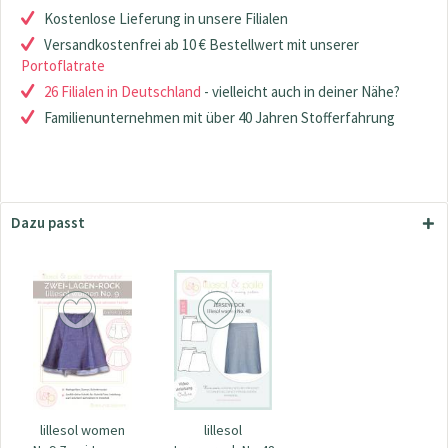
Kostenlose Lieferung in unsere Filialen
Versandkostenfrei ab 10 € Bestellwert mit unserer
Portoflatrate
26 Filialen in Deutschland
- vielleicht auch in deiner Nähe?
Familienunternehmen mit über 40 Jahren Stofferfahrung
Dazu passt
lillesol women
lillesol