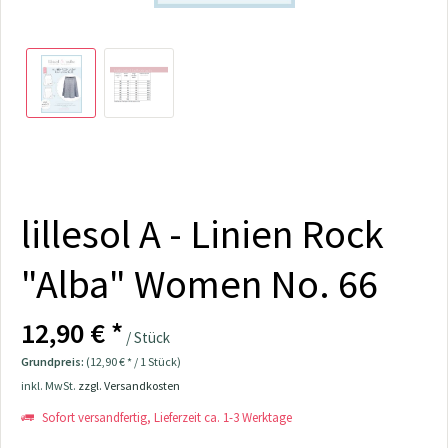
lillesol A - Linien Rock
"Alba" Women No. 66
12,90 € *
/ Stück
Grundpreis:
(12,90 € * / 1 Stück)
inkl. MwSt.
zzgl. Versandkosten
Sofort versandfertig, Lieferzeit ca. 1-3 Werktage