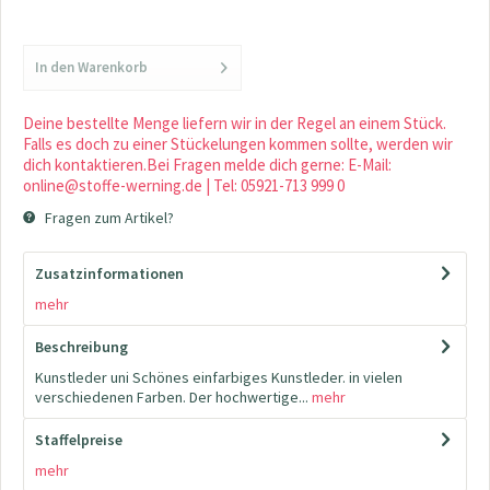
In den
Warenkorb
Deine bestellte Menge liefern wir in der Regel an einem Stück.
Falls es doch zu einer Stückelungen kommen sollte, werden wir
dich kontaktieren.Bei Fragen melde dich gerne: E-Mail:
online@stoffe-werning.de | Tel: 05921-713 999 0
Fragen zum Artikel?
Zusatzinformationen
mehr
Beschreibung
Kunstleder uni Schönes einfarbiges Kunstleder. in vielen
verschiedenen Farben. Der hochwertige...
mehr
Staffelpreise
mehr