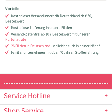
Vorteile
Kostenloser Versand innerhalb Deutschland ab € 60,-
Bestellwert
Kostenlose Lieferung in unsere Filialen
Versandkostenfrei ab 10 € Bestellwert mit unserer
Portoflatrate
26 Filialen in Deutschland
- vielleicht auch in deiner Nähe?
Familienunternehmen mit über 40 Jahren Stofferfahrung
Newsletter
Service Hotline
Shop Service