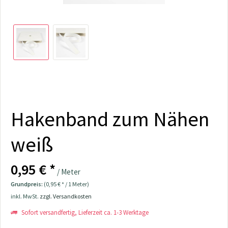
Hakenband zum Nähen
weiß
0,95 € *
/ Meter
Grundpreis:
(0,95 € * / 1 Meter)
inkl. MwSt.
zzgl. Versandkosten
Sofort versandfertig, Lieferzeit ca. 1-3 Werktage