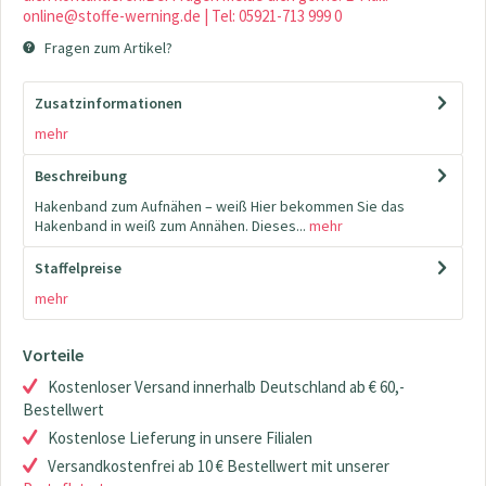
online@stoffe-werning.de | Tel: 05921-713 999 0
Fragen zum Artikel?
Zusatzinformationen
mehr
Beschreibung
Hakenband zum Aufnähen – weiß Hier bekommen Sie das
Hakenband in weiß zum Annähen. Dieses...
mehr
Staffelpreise
mehr
Vorteile
Kostenloser Versand innerhalb Deutschland ab € 60,-
Bestellwert
Kostenlose Lieferung in unsere Filialen
Versandkostenfrei ab 10 € Bestellwert mit unserer