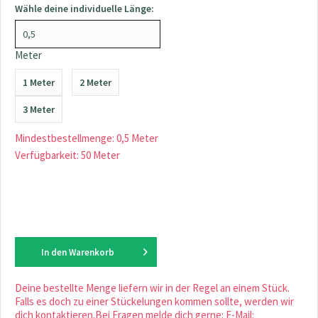
Wähle deine individuelle Länge:
Meter
1 Meter
2 Meter
3 Meter
Mindestbestellmenge: 0,5 Meter
Verfügbarkeit: 50 Meter
In den
Warenkorb
Deine bestellte Menge liefern wir in der Regel an einem Stück.
Falls es doch zu einer Stückelungen kommen sollte, werden wir
dich kontaktieren.Bei Fragen melde dich gerne: E-Mail: