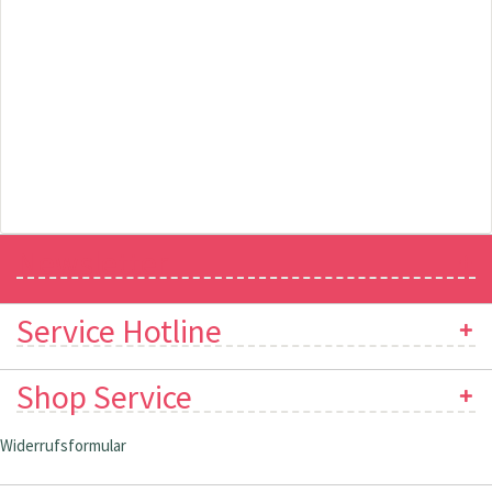
Newsletter
Service Hotline
Shop Service
Widerrufsformular