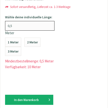
Sofort versandfertig, Lieferzeit ca. 1-3 Werktage
Wähle deine individuelle Länge:
Meter
1 Meter
2 Meter
3 Meter
Mindestbestellmenge: 0,5 Meter
Verfügbarkeit: 10 Meter
In den
Warenkorb