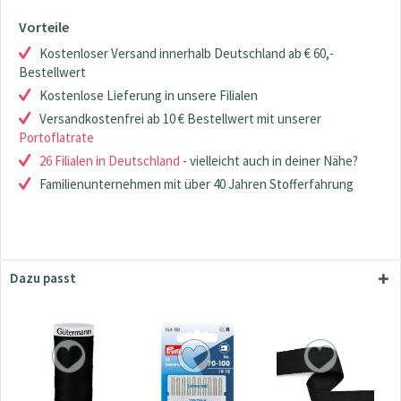
Vorteile
Kostenloser Versand innerhalb Deutschland ab € 60,-
Bestellwert
Kostenlose Lieferung in unsere Filialen
Versandkostenfrei ab 10 € Bestellwert mit unserer
Portoflatrate
26 Filialen in Deutschland
- vielleicht auch in deiner Nähe?
Familienunternehmen mit über 40 Jahren Stofferfahrung
Dazu passt