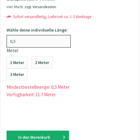
inkl. MwSt.
zzgl. Versandkosten
Sofort versandfertig, Lieferzeit ca. 1-3 Werktage
Wähle deine individuelle Länge:
Meter
1 Meter
2 Meter
3 Meter
Mindestbestellmenge: 0,5 Meter
Verfügbarkeit: 11.7 Meter
In den
Warenkorb