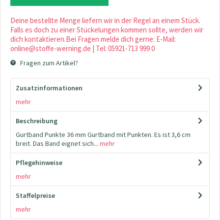
Deine bestellte Menge liefern wir in der Regel an einem Stück.
Falls es doch zu einer Stückelungen kommen sollte, werden wir
dich kontaktieren.Bei Fragen melde dich gerne: E-Mail:
online@stoffe-werning.de | Tel: 05921-713 999 0
Fragen zum Artikel?
Zusatzinformationen
mehr
Beschreibung
Gurtband Punkte 36 mm Gurtband mit Punkten. Es ist 3,6 cm
breit. Das Band eignet sich...
mehr
Pflegehinweise
mehr
Staffelpreise
mehr