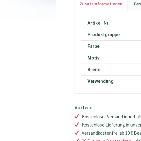
Zusatzinformationen
Bes
Artikel-Nr.
Produktgruppe
Farbe
Motiv
Breite
Verwendung
Vorteile
Kostenloser Versand innerhalb
Kostenlose Lieferung in unsere
Versandkostenfrei ab 10 € Be