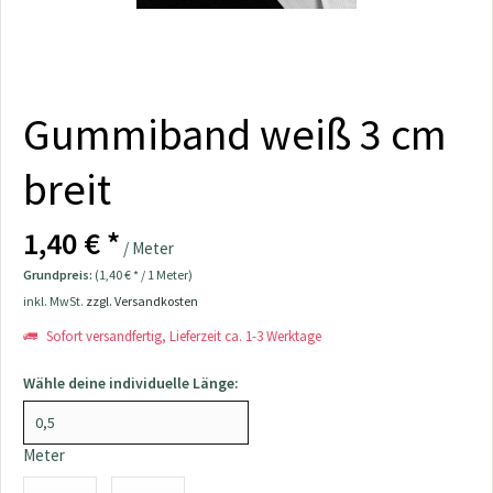
Gummiband weiß 3 cm
breit
1,40 € *
/ Meter
Grundpreis:
(1,40 € * / 1 Meter)
inkl. MwSt.
zzgl. Versandkosten
Sofort versandfertig, Lieferzeit ca. 1-3 Werktage
Wähle deine individuelle Länge:
Meter