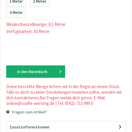
1 Meter
2 Meter
3 Meter
Mindestbestellmenge: 0,5 Meter
Verfügbarkeit: 50 Meter
In den
Warenkorb
Deine bestellte Menge liefern wir in der Regel an einem Stück.
Falls es doch zu einer Stückelungen kommen sollte, werden wir
dich kontaktieren.Bei Fragen melde dich gerne: E-Mail:
online@stoffe-werning.de | Tel: 05921-713 999 0
Fragen zum Artikel?
Zusatzinformationen