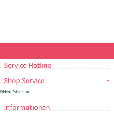
Newsletter
Service Hotline
Shop Service
Widerrufsformular
Informationen