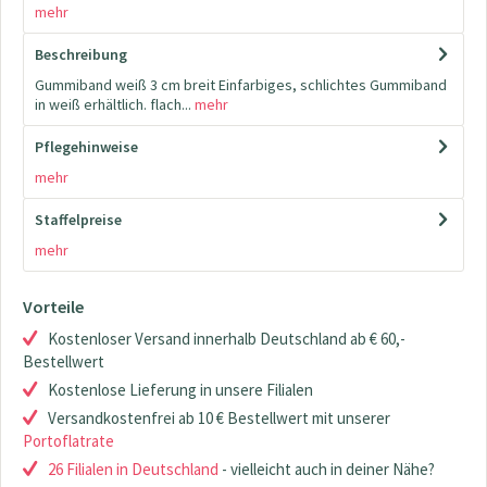
mehr
Beschreibung
Gummiband weiß 3 cm breit Einfarbiges, schlichtes Gummiband
in weiß erhältlich. flach...
mehr
Pflegehinweise
mehr
Staffelpreise
mehr
Vorteile
Kostenloser Versand innerhalb Deutschland ab € 60,-
Bestellwert
Kostenlose Lieferung in unsere Filialen
Versandkostenfrei ab 10 € Bestellwert mit unserer
Portoflatrate
26 Filialen in Deutschland
- vielleicht auch in deiner Nähe?