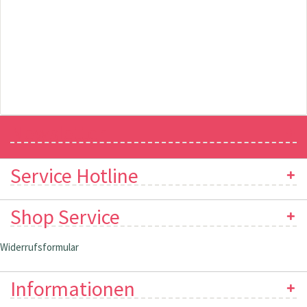
Newsletter
Service Hotline
Shop Service
Widerrufsformular
Informationen