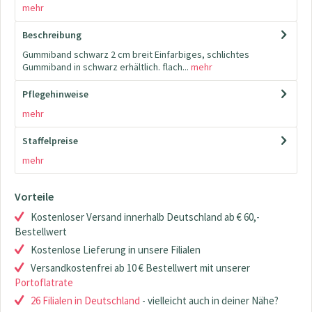
mehr
Beschreibung
Gummiband schwarz 2 cm breit Einfarbiges, schlichtes
Gummiband in schwarz erhältlich. flach...
mehr
Pflegehinweise
mehr
Staffelpreise
mehr
Vorteile
Kostenloser Versand innerhalb Deutschland ab € 60,-
Bestellwert
Kostenlose Lieferung in unsere Filialen
Versandkostenfrei ab 10 € Bestellwert mit unserer
Portoflatrate
26 Filialen in Deutschland
- vielleicht auch in deiner Nähe?