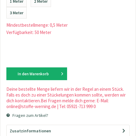
1 Meter
2 Meter
3 Meter
Mindestbestellmenge: 0,5 Meter
Verfügbarkeit: 50 Meter
In den
Warenkorb
Deine bestellte Menge liefern wir in der Regel an einem Stück.
Falls es doch zu einer Stückelungen kommen sollte, werden wir
dich kontaktieren.Bei Fragen melde dich gerne: E-Mail:
online@stoffe-werning.de | Tel: 05921-713 999 0
Fragen zum Artikel?
Zusatzinformationen