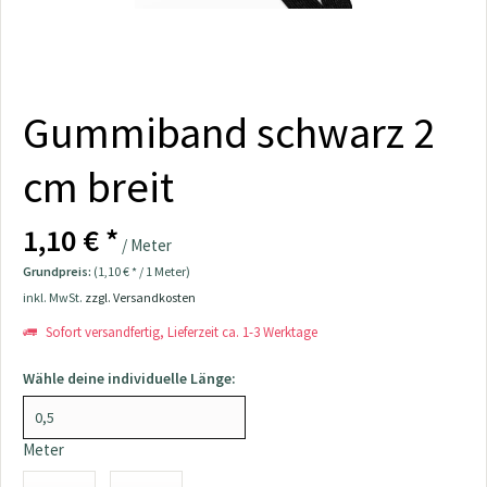
Gummiband schwarz 2
cm breit
1,10 € *
/ Meter
Grundpreis:
(1,10 € * / 1 Meter)
inkl. MwSt.
zzgl. Versandkosten
Sofort versandfertig, Lieferzeit ca. 1-3 Werktage
Wähle deine individuelle Länge:
Meter