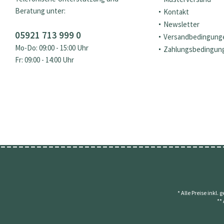
Beratung unter:
Kontakt
Newsletter
05921 713 999 0
Versandbedingung
Mo-Do: 09:00 - 15:00 Uhr
Zahlungsbedingun
Fr: 09:00 - 14:00 Uhr
* Alle Preise inkl.
**