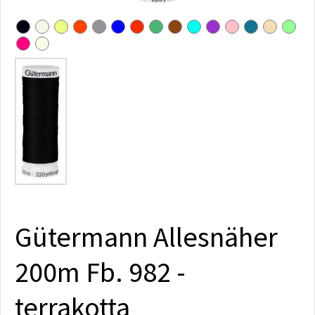
Gütermann Allesnäher
200m Fb. 982 -
terrakotta