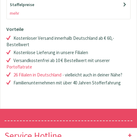
Staffelpreise
mehr
Vorteile
Kostenloser Versand innerhalb Deutschland ab € 60,-
Bestellwert
Kostenlose Lieferung in unsere Filialen
Versandkostenfrei ab 10 € Bestellwert mit unserer
Portoflatrate
26 Filialen in Deutschland
- vielleicht auch in deiner Nähe?
Familienunternehmen mit über 40 Jahren Stofferfahrung
Newsletter
Service Hotline