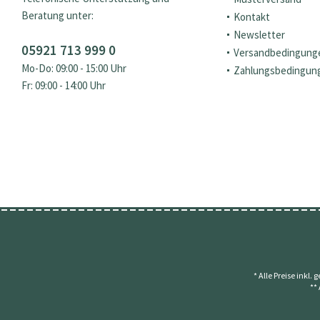
Beratung unter:
Kontakt
Newsletter
05921 713 999 0
Versandbedingung
Mo-Do: 09:00 - 15:00 Uhr
Zahlungsbedingun
Fr: 09:00 - 14:00 Uhr
* Alle Preise inkl.
**