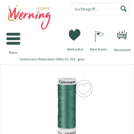
Merkzettel
Mein Konto
Warenkorb
Menü
Gütermann Allesnäher 200m Fb. 916 - grün