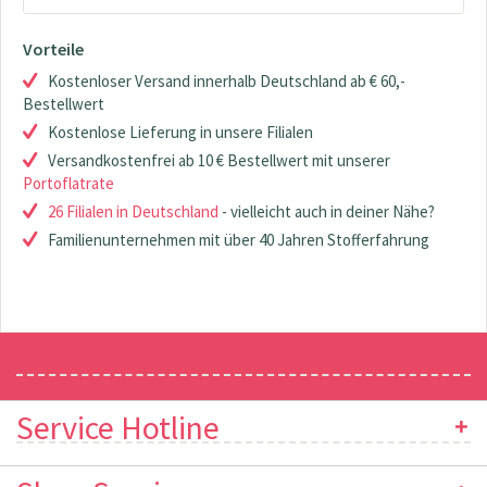
Vorteile
Kostenloser Versand innerhalb Deutschland ab € 60,-
Bestellwert
Kostenlose Lieferung in unsere Filialen
Versandkostenfrei ab 10 € Bestellwert mit unserer
Portoflatrate
26 Filialen in Deutschland
- vielleicht auch in deiner Nähe?
Familienunternehmen mit über 40 Jahren Stofferfahrung
Newsletter
Service Hotline