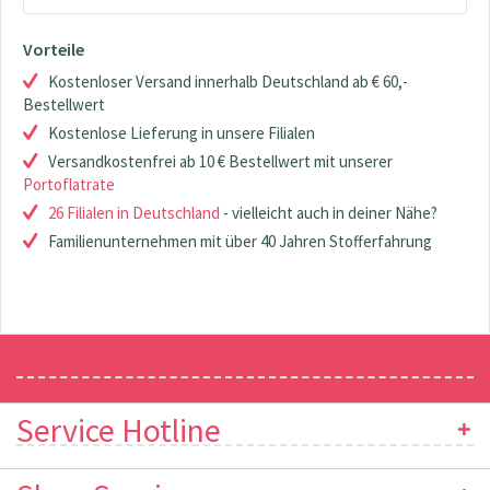
Vorteile
Kostenloser Versand innerhalb Deutschland ab € 60,-
Bestellwert
Kostenlose Lieferung in unsere Filialen
Versandkostenfrei ab 10 € Bestellwert mit unserer
Portoflatrate
26 Filialen in Deutschland
- vielleicht auch in deiner Nähe?
Familienunternehmen mit über 40 Jahren Stofferfahrung
Newsletter
Service Hotline