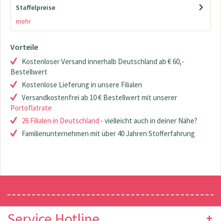
Staffelpreise
mehr
Vorteile
Kostenloser Versand innerhalb Deutschland ab € 60,-
Bestellwert
Kostenlose Lieferung in unsere Filialen
Versandkostenfrei ab 10 € Bestellwert mit unserer
Portoflatrate
26 Filialen in Deutschland
- vielleicht auch in deiner Nähe?
Familienunternehmen mit über 40 Jahren Stofferfahrung
Newsletter
Service Hotline