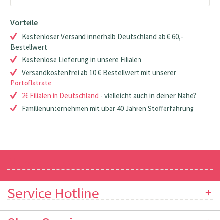
Vorteile
Kostenloser Versand innerhalb Deutschland ab € 60,-
Bestellwert
Kostenlose Lieferung in unsere Filialen
Versandkostenfrei ab 10 € Bestellwert mit unserer
Portoflatrate
26 Filialen in Deutschland
- vielleicht auch in deiner Nähe?
Familienunternehmen mit über 40 Jahren Stofferfahrung
Newsletter
Service Hotline