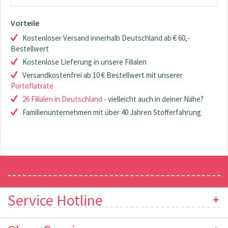
Vorteile
Kostenloser Versand innerhalb Deutschland ab € 60,-
Bestellwert
Kostenlose Lieferung in unsere Filialen
Versandkostenfrei ab 10 € Bestellwert mit unserer
Portoflatrate
26 Filialen in Deutschland
- vielleicht auch in deiner Nähe?
Familienunternehmen mit über 40 Jahren Stofferfahrung
Newsletter
Service Hotline