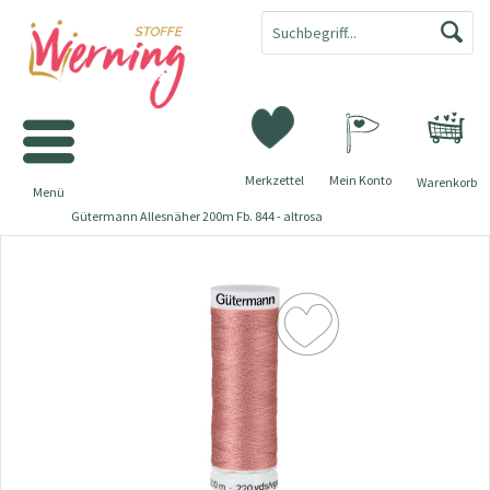
Merkzettel
Mein Konto
Warenkorb
Menü
Gütermann Allesnäher 200m Fb. 844 - altrosa