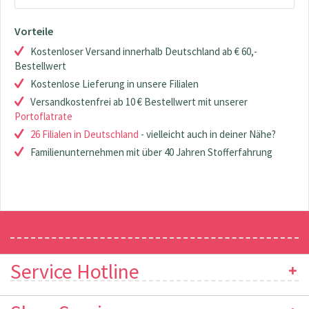
Vorteile
Kostenloser Versand innerhalb Deutschland ab € 60,-
Bestellwert
Kostenlose Lieferung in unsere Filialen
Versandkostenfrei ab 10 € Bestellwert mit unserer
Portoflatrate
26 Filialen in Deutschland
- vielleicht auch in deiner Nähe?
Familienunternehmen mit über 40 Jahren Stofferfahrung
Newsletter
Service Hotline