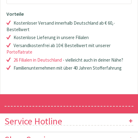
Vorteile
Kostenloser Versand innerhalb Deutschland ab € 60,-
Bestellwert
Kostenlose Lieferung in unsere Filialen
Versandkostenfrei ab 10 € Bestellwert mit unserer
Portoflatrate
26 Filialen in Deutschland
- vielleicht auch in deiner Nähe?
Familienunternehmen mit über 40 Jahren Stofferfahrung
Newsletter
Service Hotline