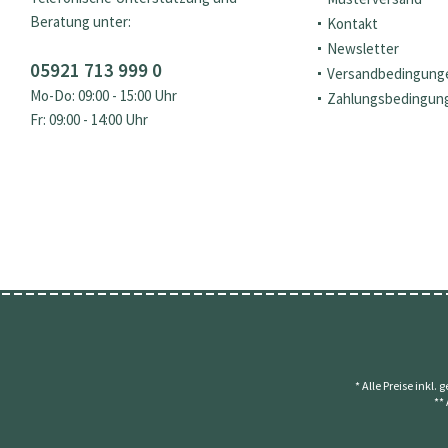
Beratung unter:
Kontakt
Newsletter
05921 713 999 0
Versandbedingung
Mo-Do: 09:00 - 15:00 Uhr
Zahlungsbedingun
Fr: 09:00 - 14:00 Uhr
* Alle Preise inkl.
**