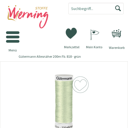
Merkzettel
Mein Konto
Warenkorb
Menü
Gütermann Allesnäher 200m Fb. 818 - grün