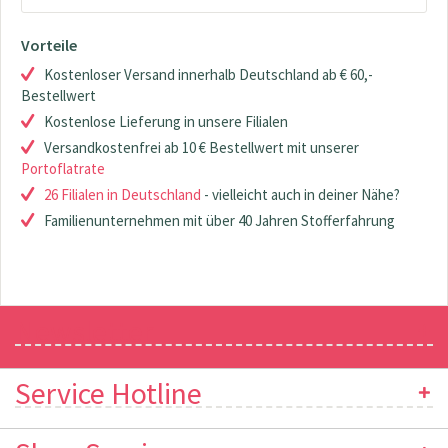
Vorteile
Kostenloser Versand innerhalb Deutschland ab € 60,-
Bestellwert
Kostenlose Lieferung in unsere Filialen
Versandkostenfrei ab 10 € Bestellwert mit unserer
Portoflatrate
26 Filialen in Deutschland
- vielleicht auch in deiner Nähe?
Familienunternehmen mit über 40 Jahren Stofferfahrung
Newsletter
Service Hotline