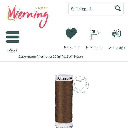
Merkzettel
Mein Konto
Warenkorb
Menü
Gütermann Allesnäher 200m Fb. 816 - braun