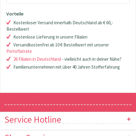
Vorteile
Kostenloser Versand innerhalb Deutschland ab € 60,-
Bestellwert
Kostenlose Lieferung in unsere Filialen
Versandkostenfrei ab 10 € Bestellwert mit unserer
Portoflatrate
26 Filialen in Deutschland
- vielleicht auch in deiner Nähe?
Familienunternehmen mit über 40 Jahren Stofferfahrung
Newsletter
Service Hotline