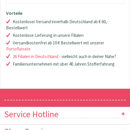
Vorteile
Kostenloser Versand innerhalb Deutschland ab € 60,-
Bestellwert
Kostenlose Lieferung in unsere Filialen
Versandkostenfrei ab 10 € Bestellwert mit unserer
Portoflatrate
26 Filialen in Deutschland
- vielleicht auch in deiner Nähe?
Familienunternehmen mit über 40 Jahren Stofferfahrung
Newsletter
Service Hotline