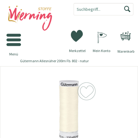
Merkzettel
Mein Konto
Warenkorb
Menü
Gütermann Allesnäher 200m Fb. 802 - natur