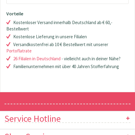
Vorteile
Kostenloser Versand innerhalb Deutschland ab € 60,-
Bestellwert
Kostenlose Lieferung in unsere Filialen
Versandkostenfrei ab 10 € Bestellwert mit unserer
Portoflatrate
26 Filialen in Deutschland
- vielleicht auch in deiner Nähe?
Familienunternehmen mit über 40 Jahren Stofferfahrung
Newsletter
Service Hotline