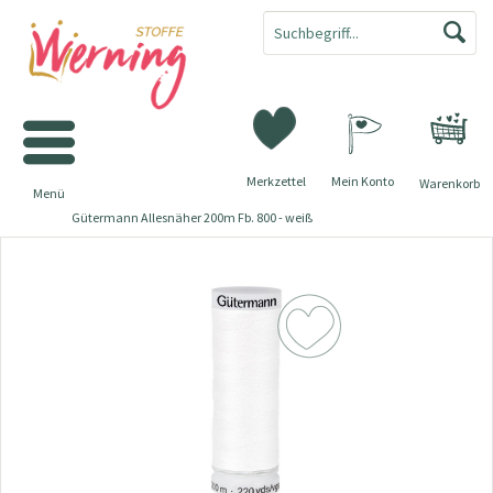
Merkzettel
Mein Konto
Warenkorb
Menü
Gütermann Allesnäher 200m Fb. 800 - weiß