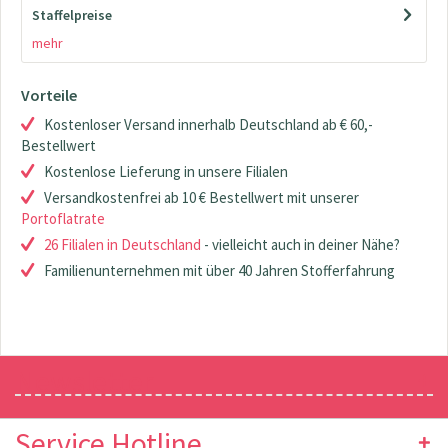
Staffelpreise
mehr
Vorteile
Kostenloser Versand innerhalb Deutschland ab € 60,-
Bestellwert
Kostenlose Lieferung in unsere Filialen
Versandkostenfrei ab 10 € Bestellwert mit unserer
Portoflatrate
26 Filialen in Deutschland
- vielleicht auch in deiner Nähe?
Familienunternehmen mit über 40 Jahren Stofferfahrung
Newsletter
Service Hotline