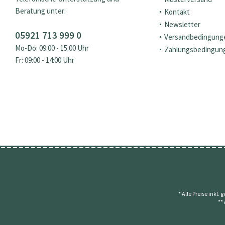
Beratung unter:
Kontakt
Newsletter
05921 713 999 0
Versandbedingung
Mo-Do: 09:00 - 15:00 Uhr
Zahlungsbedingun
Fr: 09:00 - 14:00 Uhr
* Alle Preise inkl.
**