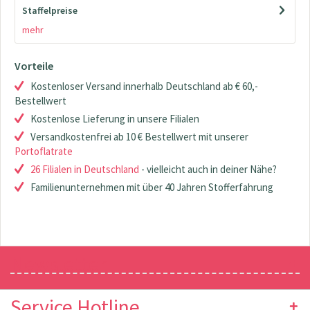
Staffelpreise
mehr
Vorteile
Kostenloser Versand innerhalb Deutschland ab € 60,-
Bestellwert
Kostenlose Lieferung in unsere Filialen
Versandkostenfrei ab 10 € Bestellwert mit unserer
Portoflatrate
26 Filialen in Deutschland
- vielleicht auch in deiner Nähe?
Familienunternehmen mit über 40 Jahren Stofferfahrung
Newsletter
Service Hotline