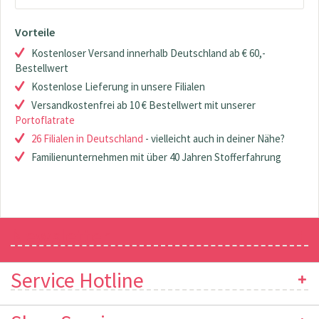
Vorteile
Kostenloser Versand innerhalb Deutschland ab € 60,-
Bestellwert
Kostenlose Lieferung in unsere Filialen
Versandkostenfrei ab 10 € Bestellwert mit unserer
Portoflatrate
26 Filialen in Deutschland
- vielleicht auch in deiner Nähe?
Familienunternehmen mit über 40 Jahren Stofferfahrung
Newsletter
Service Hotline