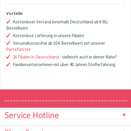
Vorteile
Kostenloser Versand innerhalb Deutschland ab € 60,-
Bestellwert
Kostenlose Lieferung in unsere Filialen
Versandkostenfrei ab 10 € Bestellwert mit unserer
Portoflatrate
26 Filialen in Deutschland
- vielleicht auch in deiner Nähe?
Familienunternehmen mit über 40 Jahren Stofferfahrung
Newsletter
Service Hotline