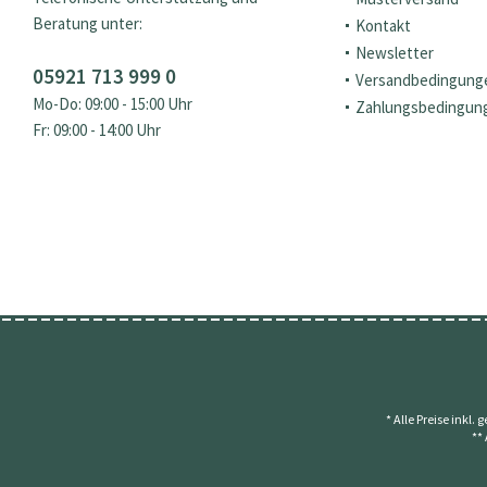
Beratung unter:
Kontakt
Newsletter
05921 713 999 0
Versandbedingung
Mo-Do: 09:00 - 15:00 Uhr
Zahlungsbedingun
Fr: 09:00 - 14:00 Uhr
* Alle Preise inkl.
**