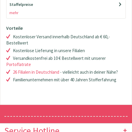
Staffelpreise
mehr
Vorteile
Kostenloser Versand innerhalb Deutschland ab € 60,-
Bestellwert
Kostenlose Lieferung in unsere Filialen
Versandkostenfrei ab 10 € Bestellwert mit unserer
Portoflatrate
26 Filialen in Deutschland
- vielleicht auch in deiner Nähe?
Familienunternehmen mit über 40 Jahren Stofferfahrung
Newsletter
Service Hotline