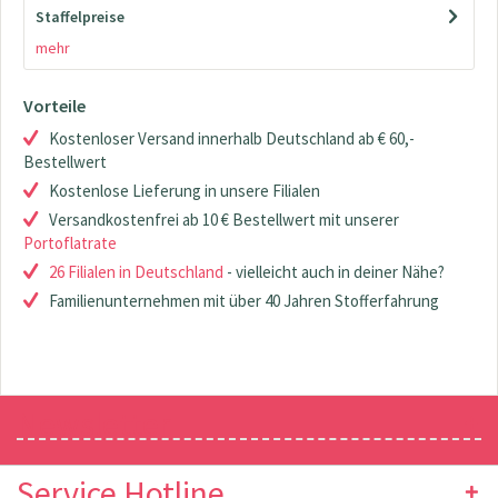
Staffelpreise
mehr
Vorteile
Kostenloser Versand innerhalb Deutschland ab € 60,-
Bestellwert
Kostenlose Lieferung in unsere Filialen
Versandkostenfrei ab 10 € Bestellwert mit unserer
Portoflatrate
26 Filialen in Deutschland
- vielleicht auch in deiner Nähe?
Familienunternehmen mit über 40 Jahren Stofferfahrung
Newsletter
Service Hotline