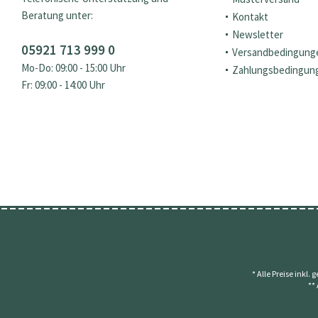
Beratung unter:
Kontakt
Newsletter
05921 713 999 0
Versandbedingung
Mo-Do: 09:00 - 15:00 Uhr
Zahlungsbedingun
Fr: 09:00 - 14:00 Uhr
* Alle Preise inkl.
**