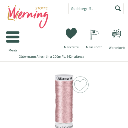
Merkzettel
Mein Konto
Warenkorb
Menü
Gütermann Allesnäher 200m Fb. 662 - altrosa