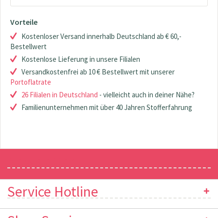
Vorteile
Kostenloser Versand innerhalb Deutschland ab € 60,-
Bestellwert
Kostenlose Lieferung in unsere Filialen
Versandkostenfrei ab 10 € Bestellwert mit unserer
Portoflatrate
26 Filialen in Deutschland
- vielleicht auch in deiner Nähe?
Familienunternehmen mit über 40 Jahren Stofferfahrung
Newsletter
Service Hotline