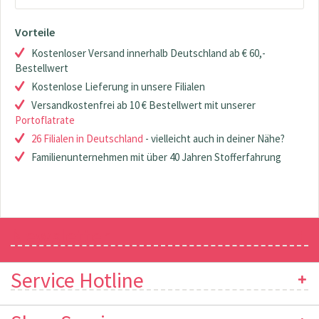
Vorteile
Kostenloser Versand innerhalb Deutschland ab € 60,-
Bestellwert
Kostenlose Lieferung in unsere Filialen
Versandkostenfrei ab 10 € Bestellwert mit unserer
Portoflatrate
26 Filialen in Deutschland
- vielleicht auch in deiner Nähe?
Familienunternehmen mit über 40 Jahren Stofferfahrung
Newsletter
Service Hotline