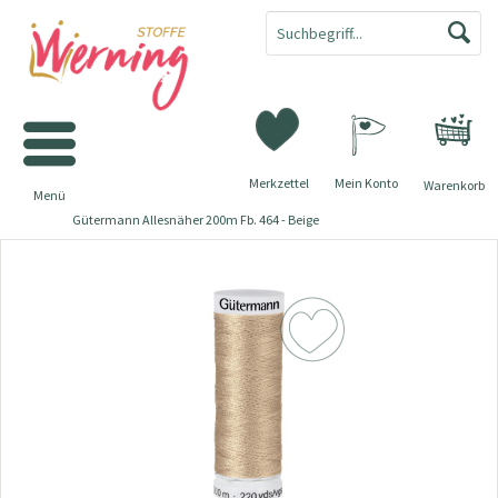
Merkzettel
Mein Konto
Warenkorb
Menü
Gütermann Allesnäher 200m Fb. 464 - Beige