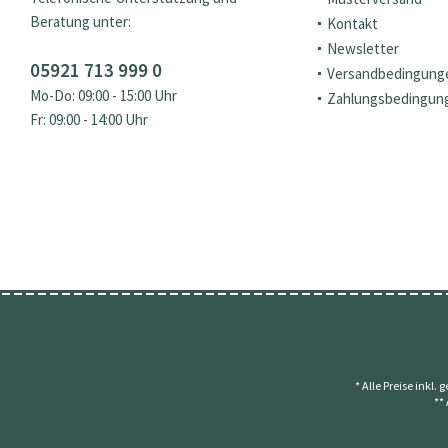
Beratung unter:
Kontakt
Newsletter
05921 713 999 0
Versandbedingung
Mo-Do: 09:00 - 15:00 Uhr
Zahlungsbedingun
Fr: 09:00 - 14:00 Uhr
* Alle Preise inkl.
**