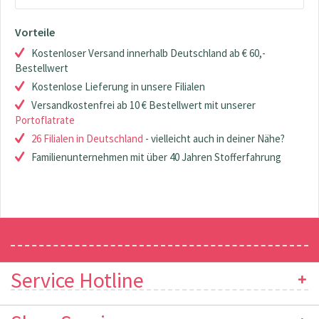
Vorteile
Kostenloser Versand innerhalb Deutschland ab € 60,-
Bestellwert
Kostenlose Lieferung in unsere Filialen
Versandkostenfrei ab 10 € Bestellwert mit unserer
Portoflatrate
26 Filialen in Deutschland
- vielleicht auch in deiner Nähe?
Familienunternehmen mit über 40 Jahren Stofferfahrung
Newsletter
Service Hotline