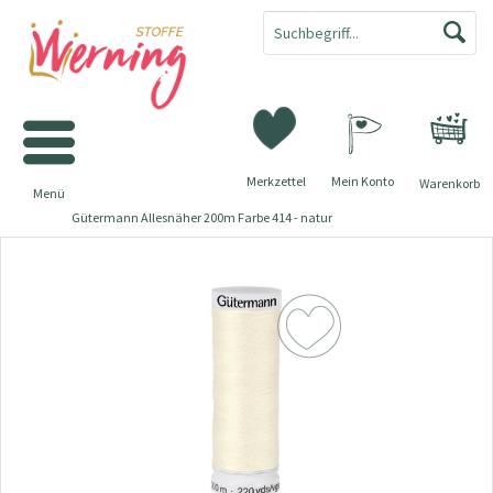
Merkzettel
Mein Konto
Warenkorb
Menü
Gütermann Allesnäher 200m Farbe 414 - natur