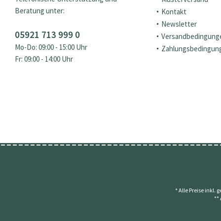
Beratung unter:
Kontakt
Newsletter
05921 713 999 0
Versandbedingung
Mo-Do: 09:00 - 15:00 Uhr
Zahlungsbedingun
Fr: 09:00 - 14:00 Uhr
* Alle Preise inkl.
**