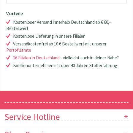
Vorteile
Kostenloser Versand innerhalb Deutschland ab € 60,-
Bestellwert
Kostenlose Lieferung in unsere Filialen
Versandkostenfrei ab 10 € Bestellwert mit unserer
Portoflatrate
26 Filialen in Deutschland
- vielleicht auch in deiner Nähe?
Familienunternehmen mit über 40 Jahren Stofferfahrung
Newsletter
Service Hotline