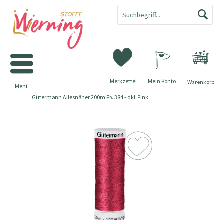
Merkzettel
Mein Konto
Warenkorb
Menü
Gütermann Allesnäher 200m Fb. 384 - dkl. Pink