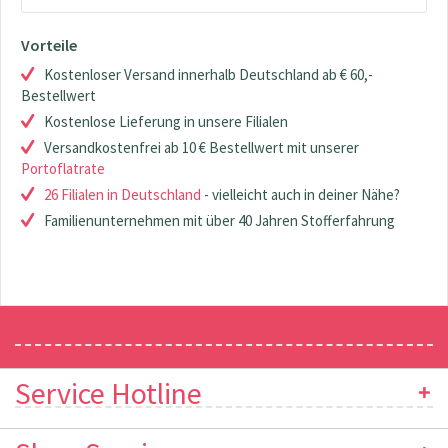
Vorteile
Kostenloser Versand innerhalb Deutschland ab € 60,-
Bestellwert
Kostenlose Lieferung in unsere Filialen
Versandkostenfrei ab 10 € Bestellwert mit unserer
Portoflatrate
26 Filialen in Deutschland
- vielleicht auch in deiner Nähe?
Familienunternehmen mit über 40 Jahren Stofferfahrung
Newsletter
Service Hotline