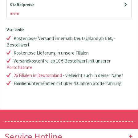
Staffelpreise
mehr
Vorteile
Kostenloser Versand innerhalb Deutschland ab € 60,-
Bestellwert
Kostenlose Lieferung in unsere Filialen
Versandkostenfrei ab 10 € Bestellwert mit unserer
Portoflatrate
26 Filialen in Deutschland
- vielleicht auch in deiner Nähe?
Familienunternehmen mit über 40 Jahren Stofferfahrung
Newsletter
Service Hotline