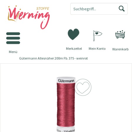
Merkzettel
Mein Konto
Warenkorb
Menü
Gütermann Allesnäher 200m Fb. 375 - weinrot