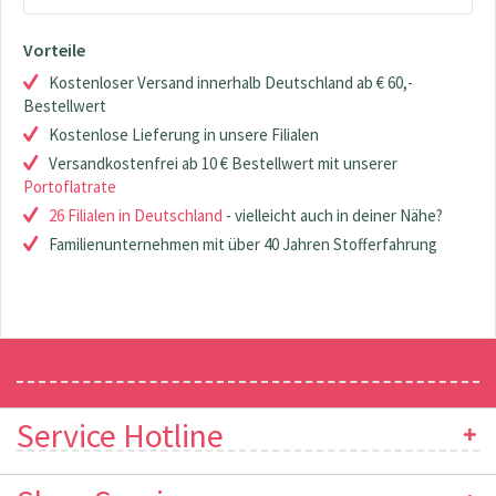
Vorteile
Kostenloser Versand innerhalb Deutschland ab € 60,-
Bestellwert
Kostenlose Lieferung in unsere Filialen
Versandkostenfrei ab 10 € Bestellwert mit unserer
Portoflatrate
26 Filialen in Deutschland
- vielleicht auch in deiner Nähe?
Familienunternehmen mit über 40 Jahren Stofferfahrung
Newsletter
Service Hotline