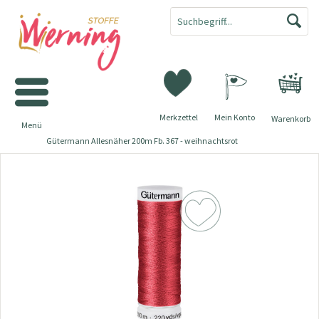
Merkzettel
Mein Konto
Warenkorb
Menü
Gütermann Allesnäher 200m Fb. 367 - weihnachtsrot