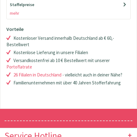
Staffelpreise
mehr
Vorteile
Kostenloser Versand innerhalb Deutschland ab € 60,-
Bestellwert
Kostenlose Lieferung in unsere Filialen
Versandkostenfrei ab 10 € Bestellwert mit unserer
Portoflatrate
26 Filialen in Deutschland
- vielleicht auch in deiner Nähe?
Familienunternehmen mit über 40 Jahren Stofferfahrung
Newsletter
Service Hotline