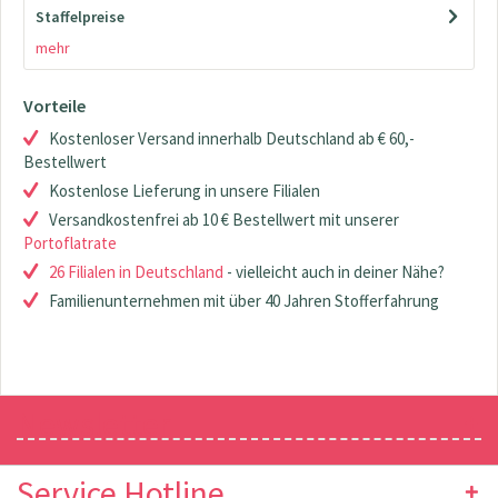
Staffelpreise
mehr
Vorteile
Kostenloser Versand innerhalb Deutschland ab € 60,-
Bestellwert
Kostenlose Lieferung in unsere Filialen
Versandkostenfrei ab 10 € Bestellwert mit unserer
Portoflatrate
26 Filialen in Deutschland
- vielleicht auch in deiner Nähe?
Familienunternehmen mit über 40 Jahren Stofferfahrung
Newsletter
Service Hotline