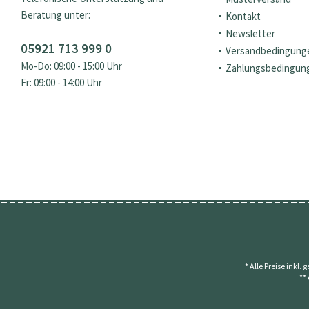
Beratung unter:
Kontakt
Newsletter
05921 713 999 0
Versandbedingung
Mo-Do: 09:00 - 15:00 Uhr
Zahlungsbedingun
Fr: 09:00 - 14:00 Uhr
* Alle Preise inkl.
**