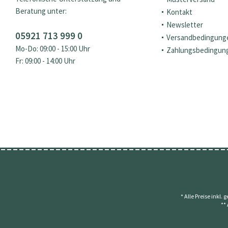
Beratung unter:
Kontakt
Newsletter
05921 713 999 0
Versandbedingung
Mo-Do: 09:00 - 15:00 Uhr
Zahlungsbedingun
Fr: 09:00 - 14:00 Uhr
* Alle Preise inkl.
**