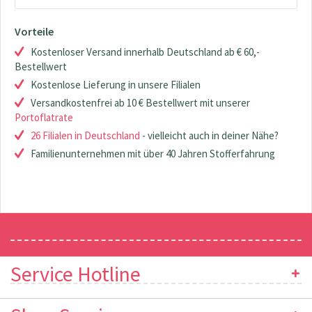
Vorteile
Kostenloser Versand innerhalb Deutschland ab € 60,-
Bestellwert
Kostenlose Lieferung in unsere Filialen
Versandkostenfrei ab 10 € Bestellwert mit unserer
Portoflatrate
26 Filialen in Deutschland
- vielleicht auch in deiner Nähe?
Familienunternehmen mit über 40 Jahren Stofferfahrung
Newsletter
Service Hotline