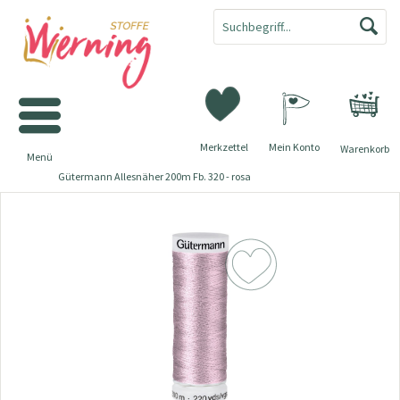
Merkzettel
Mein Konto
Warenkorb
Menü
Gütermann Allesnäher 200m Fb. 320 - rosa